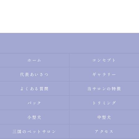
ホーム
コンセプト
代表あいさつ
ギャラリー
よくある質問
当サロンの特徴
パック
トリミング
小型犬
中型犬
三国のペットサロン
アクセス