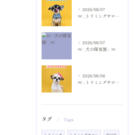
2026/08/07
୨୧ ∴トリミングサロン∴ ୨୧
2026/08/07
୨୧ ∴犬の保育園∴ ୨୧
2026/08/06
୨୧ ∴トリミングサロン∴ ୨୧
タグ
Tags
トリミング
トリミングサロン
淀川区