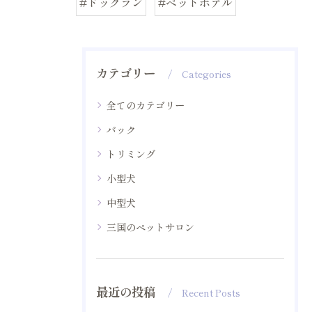
#ドッグラン
#ペットホテル
カテゴリー
Categories
全てのカテゴリー
パック
トリミング
小型犬
中型犬
三国のペットサロン
最近の投稿
Recent Posts