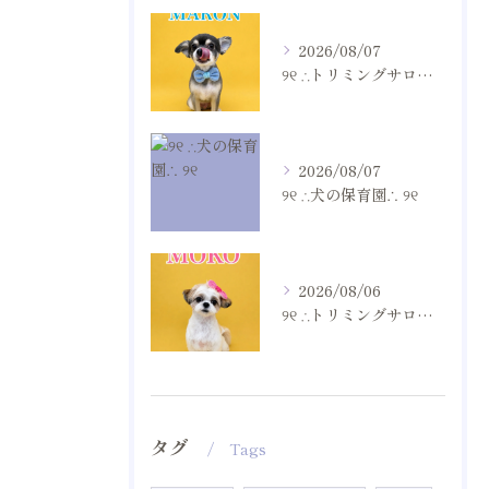
2026/08/07
୨୧ ∴トリミングサロン∴ ୨୧
2026/08/07
୨୧ ∴犬の保育園∴ ୨୧
2026/08/06
୨୧ ∴トリミングサロン∴ ୨୧
タグ
Tags