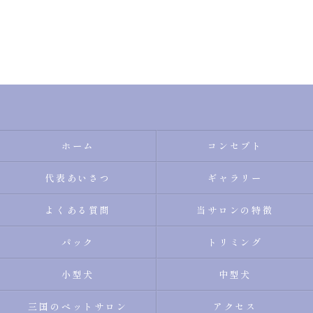
ホーム
コンセプト
代表あいさつ
ギャラリー
よくある質問
当サロンの特徴
パック
トリミング
小型犬
中型犬
三国のペットサロン
アクセス