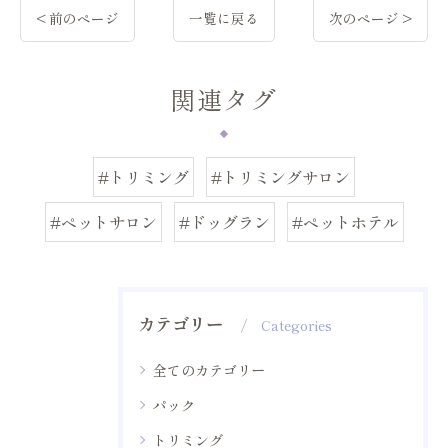
< 前のページ
一覧に戻る
次のページ >
関連タグ
#トリミング
#トリミングサロン
#ペットサロン
#ドッグラン
#ペットホテル
カテゴリー
Categories
全てのカテゴリー
パック
トリミング