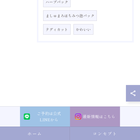
ハーブパック
ましゅまろはちみつ泡パック
テディカット
かわいい
ご予約は公式
最新情報はこちら
LINEから
ホーム
コンセプト