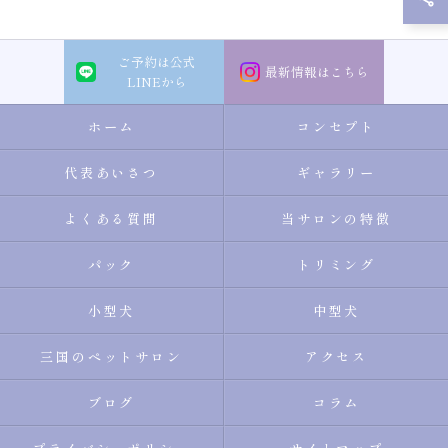
ご予約は公式
最新情報はこちら
LINEから
ホーム
コンセプト
代表あいさつ
ギャラリー
よくある質問
当サロンの特徴
パック
トリミング
小型犬
中型犬
三国のペットサロン
アクセス
ブログ
コラム