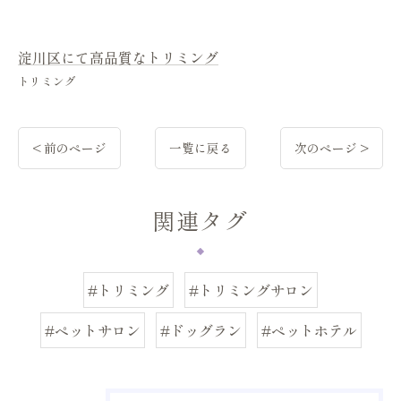
淀川区にて高品質なトリミング
トリミング
< 前のページ
一覧に戻る
次のページ >
関連タグ
#トリミング
#トリミングサロン
#ペットサロン
#ドッグラン
#ペットホテル