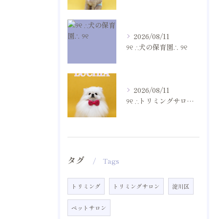
2026/08/11
୨୧ ∴犬の保育園∴ ୨୧
2026/08/11
୨୧ ∴トリミングサロン∴ ୨୧
タグ
Tags
トリミング
トリミングサロン
淀川区
ペットサロン