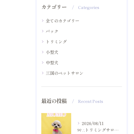
カテゴリー
Categories
全てのカテゴリー
パック
トリミング
小型犬
中型犬
三国のペットサロン
最近の投稿
Recent Posts
2026/08/11
୨୧ ∴トリミングサロン∴ ୨୧