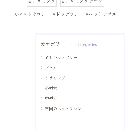
#トリミング
#トリミングサロン
#ペットサロン
#ドッグラン
#ペットホテル
カテゴリー
Categories
全てのカテゴリー
パック
トリミング
小型犬
中型犬
三国のペットサロン