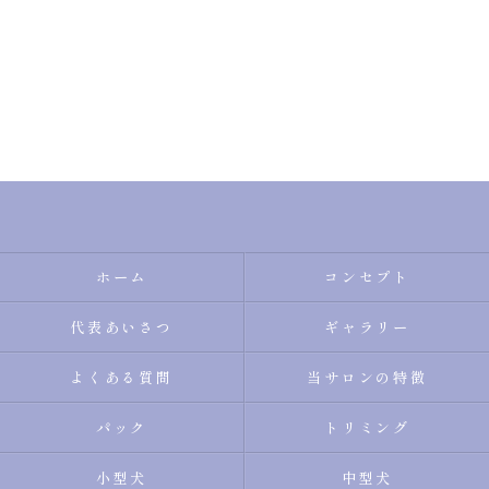
ホーム
コンセプト
代表あいさつ
ギャラリー
よくある質問
当サロンの特徴
パック
トリミング
小型犬
中型犬