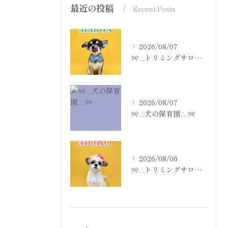
最近の投稿
Recent Posts
2026/08/07
୨୧ ∴トリミングサロン∴ ୨୧
2026/08/07
୨୧ ∴犬の保育園∴ ୨୧
2026/08/06
୨୧ ∴トリミングサロン∴ ୨୧