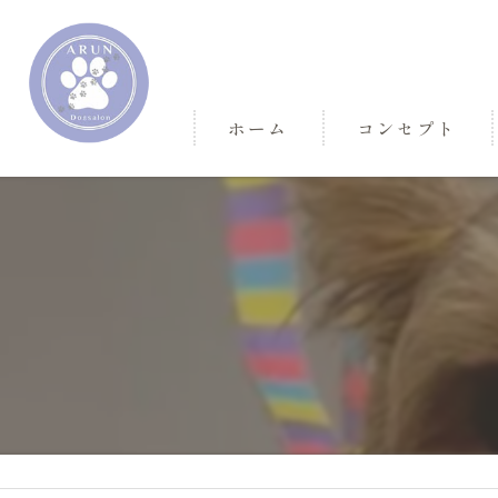
ホーム
コンセプト