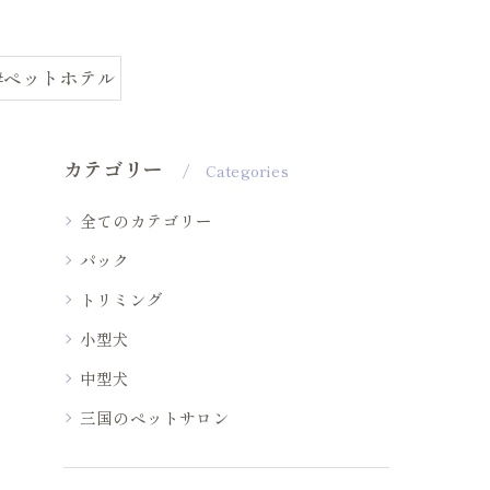
#ペットホテル
カテゴリー
Categories
全てのカテゴリー
パック
トリミング
小型犬
中型犬
三国のペットサロン