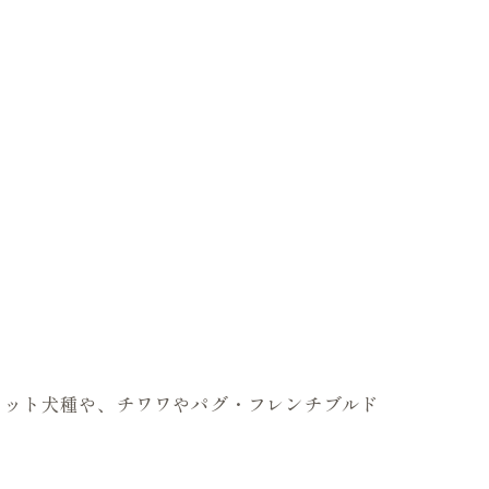
のカット犬種や、チワワやパグ・フレンチブルド