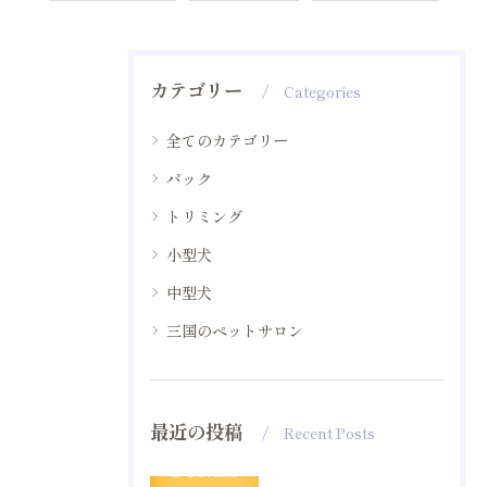
カテゴリー
Categories
全てのカテゴリー
パック
トリミング
小型犬
中型犬
三国のペットサロン
最近の投稿
Recent Posts