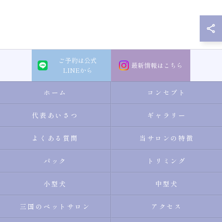
ご予約は公式
最新情報はこちら
LINEから
ホーム
コンセプト
代表あいさつ
ギャラリー
よくある質問
当サロンの特徴
パック
トリミング
小型犬
中型犬
三国のペットサロン
アクセス