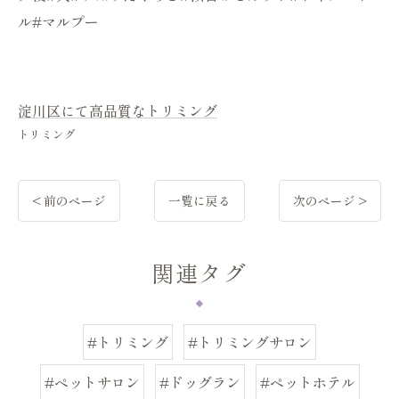
ル#マルプー
淀川区にて高品質なトリミング
トリミング
< 前のページ
一覧に戻る
次のページ >
関連タグ
#トリミング
#トリミングサロン
#ペットサロン
#ドッグラン
#ペットホテル