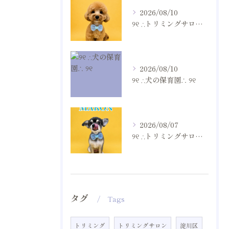
2026/08/10
୨୧ ∴トリミングサロン∴ ୨୧
2026/08/10
୨୧ ∴犬の保育園∴ ୨୧
2026/08/07
୨୧ ∴トリミングサロン∴ ୨୧
タグ
Tags
トリミング
トリミングサロン
淀川区