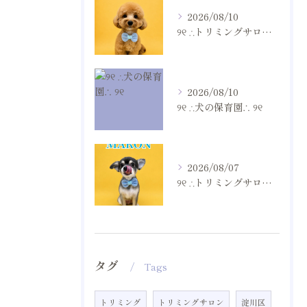
2026/08/10
୨୧ ∴トリミングサロン∴ ୨୧
2026/08/10
୨୧ ∴犬の保育園∴ ୨୧
2026/08/07
୨୧ ∴トリミングサロン∴ ୨୧
タグ
Tags
トリミング
トリミングサロン
淀川区