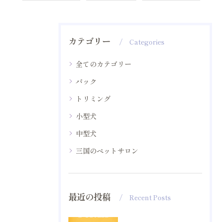
カテゴリー
Categories
全てのカテゴリー
パック
トリミング
小型犬
中型犬
三国のペットサロン
最近の投稿
Recent Posts