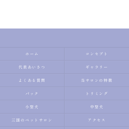
ホーム
コンセプト
代表あいさつ
ギャラリー
よくある質問
当サロンの特徴
パック
トリミング
小型犬
中型犬
三国のペットサロン
アクセス