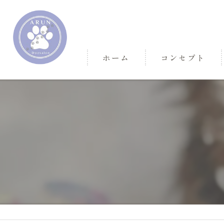
ホーム
コンセプト