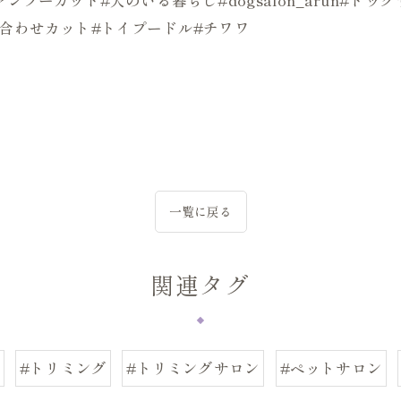
似合わせカット#トイプードル#チワワ
一覧に戻る
関連タグ
#トリミング
#トリミングサロン
#ペットサロン