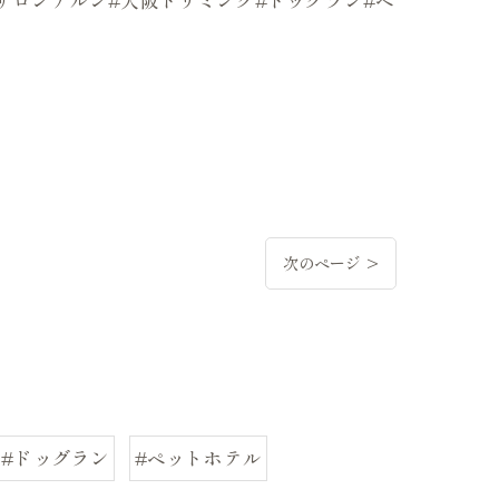
次のページ >
#ドッグラン
#ペットホテル