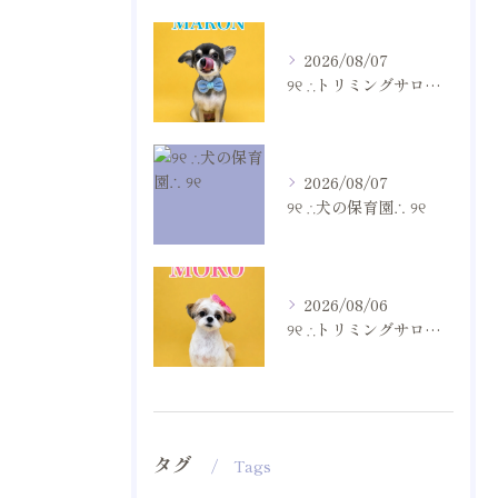
2026/08/07
୨୧ ∴トリミングサロン∴ ୨୧
2026/08/07
୨୧ ∴犬の保育園∴ ୨୧
2026/08/06
୨୧ ∴トリミングサロン∴ ୨୧
タグ
Tags