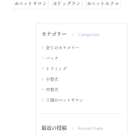
#ペットサロン
#ドッグラン
#ペットホテル
カテゴリー
Categories
全てのカテゴリー
パック
トリミング
小型犬
中型犬
三国のペットサロン
最近の投稿
Recent Posts