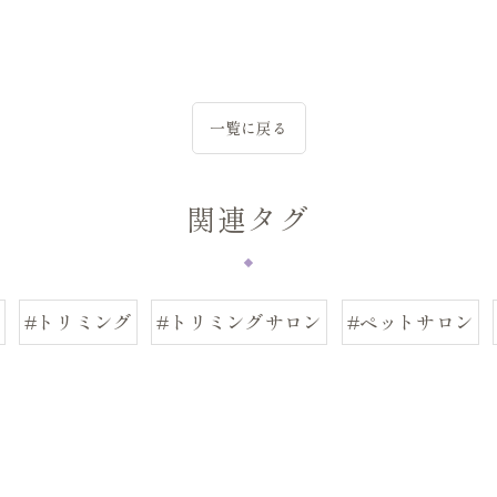
一覧に戻る
関連タグ
#トリミング
#トリミングサロン
#ペットサロン