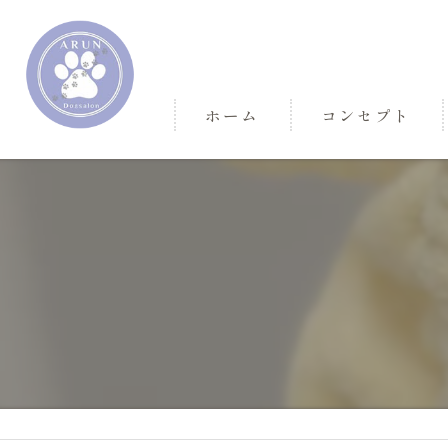
ホーム
コンセプト