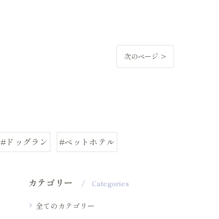
次のページ >
#ドッグラン
#ペットホテル
カテゴリー
Categories
全てのカテゴリー