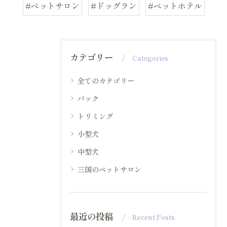
#ペットサロン
#ドッグラン
#ペットホテル
カテゴリー
Categories
全てのカテゴリー
パック
トリミング
小型犬
中型犬
三国のペットサロン
最近の投稿
Recent Posts