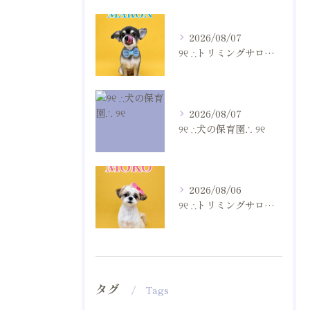
2026/08/07
୨୧ ∴トリミングサロン∴ ୨୧
2026/08/07
୨୧ ∴犬の保育園∴ ୨୧
2026/08/06
୨୧ ∴トリミングサロン∴ ୨୧
タグ
Tags