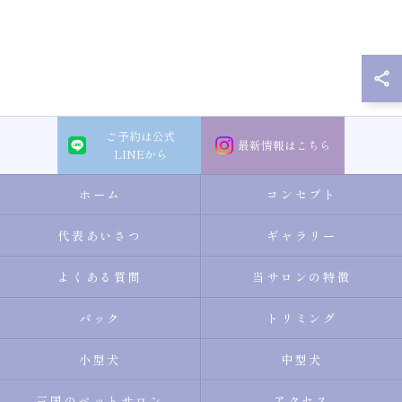
ご予約は公式
最新情報はこちら
LINEから
ホーム
コンセプト
代表あいさつ
ギャラリー
よくある質問
当サロンの特徴
パック
トリミング
小型犬
中型犬
三国のペットサロン
アクセス