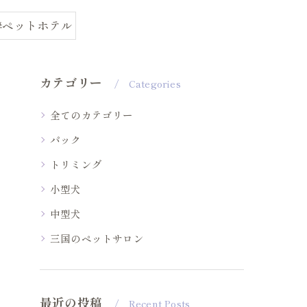
#ペットホテル
カテゴリー
Categories
全てのカテゴリー
パック
トリミング
小型犬
中型犬
三国のペットサロン
最近の投稿
Recent Posts