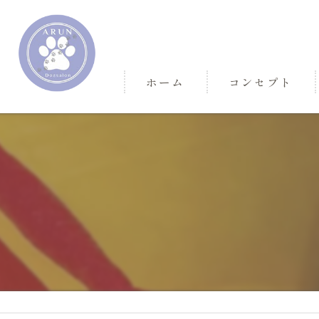
ホーム
コンセプト