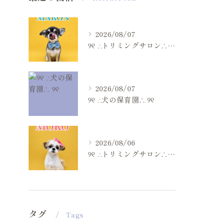
2026/08/07
୨୧ ∴トリミングサロン∴ ୨୧
2026/08/07
୨୧ ∴犬の保育園∴ ୨୧
2026/08/06
୨୧ ∴トリミングサロン∴ ୨୧
タグ
Tags