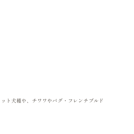
のカット犬種や、チワワやパグ・フレンチブルド