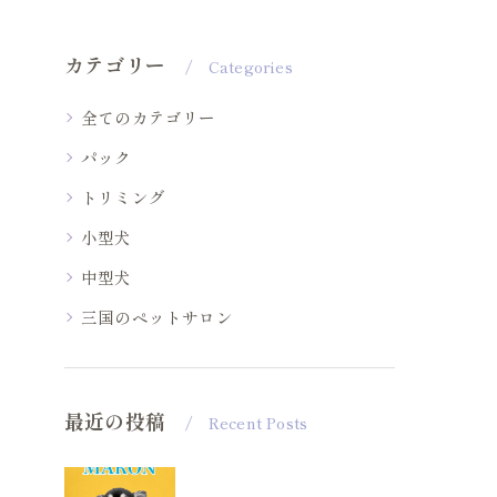
カテゴリー
Categories
全てのカテゴリー
パック
トリミング
小型犬
中型犬
三国のペットサロン
最近の投稿
Recent Posts