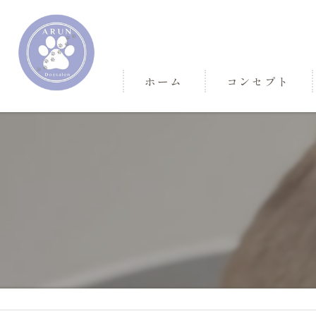
ホーム
コンセプト