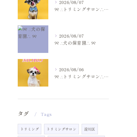
2026/08/07
୨୧ ∴トリミングサロン∴ ୨୧
2026/08/07
୨୧ ∴犬の保育園∴ ୨୧
2026/08/06
୨୧ ∴トリミングサロン∴ ୨୧
タグ
Tags
トリミング
トリミングサロン
淀川区