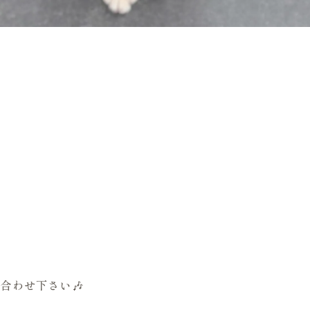
合わせ下さい🎶