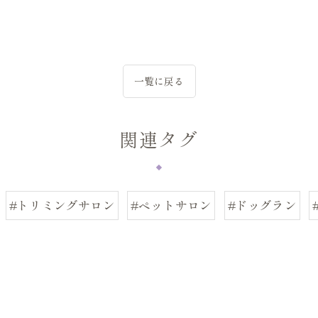
一覧に戻る
関連タグ
#トリミングサロン
#ペットサロン
#ドッグラン