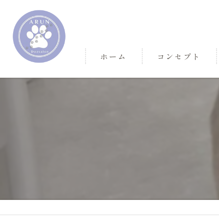
ホーム
コンセプト