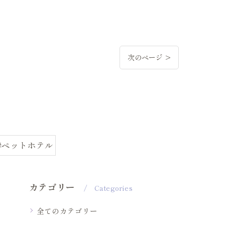
次のページ >
#ペットホテル
カテゴリー
Categories
全てのカテゴリー