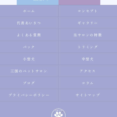
ホーム
コンセプト
代表あいさつ
ギャラリー
よくある質問
当サロンの特徴
パック
トリミング
小型犬
中型犬
三国のペットサロン
アクセス
ブログ
コラム
プライバシーポリシー
サイトマップ