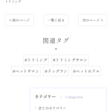
トリミング
< 前のページ
一覧に戻る
次のページ >
関連タグ
#トリミング
#トリミングサロン
#ペットサロン
#ドッグラン
#ペットホテル
カテゴリー
Categories
全てのカテゴリー