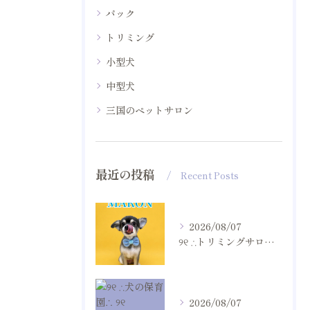
パック
トリミング
小型犬
中型犬
三国のペットサロン
最近の投稿
Recent Posts
2026/08/07
୨୧ ∴トリミングサロン∴ ୨୧
2026/08/07