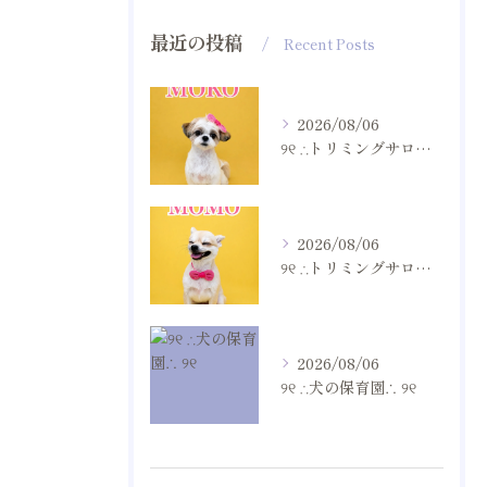
最近の投稿
Recent Posts
2026/08/06
୨୧ ∴トリミングサロン∴ ୨୧
2026/08/06
୨୧ ∴トリミングサロン∴ ୨୧
2026/08/06
୨୧ ∴犬の保育園∴ ୨୧