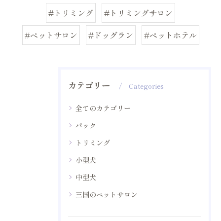
#トリミング
#トリミングサロン
#ペットサロン
#ドッグラン
#ペットホテル
カテゴリー
Categories
全てのカテゴリー
パック
トリミング
小型犬
中型犬
三国のペットサロン