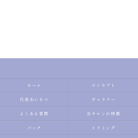
ホーム
コンセプト
代表あいさつ
ギャラリー
よくある質問
当サロンの特徴
パック
トリミング