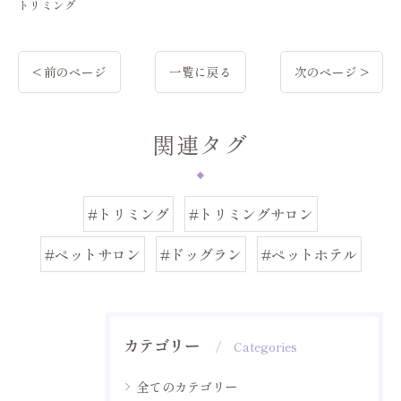
トリミング
< 前のページ
一覧に戻る
次のページ >
関連タグ
#トリミング
#トリミングサロン
#ペットサロン
#ドッグラン
#ペットホテル
カテゴリー
Categories
全てのカテゴリー