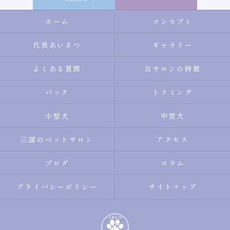
ホーム
コンセプト
代表あいさつ
ギャラリー
よくある質問
当サロンの特徴
パック
トリミング
小型犬
中型犬
三国のペットサロン
アクセス
ブログ
コラム
プライバシーポリシー
サイトマップ