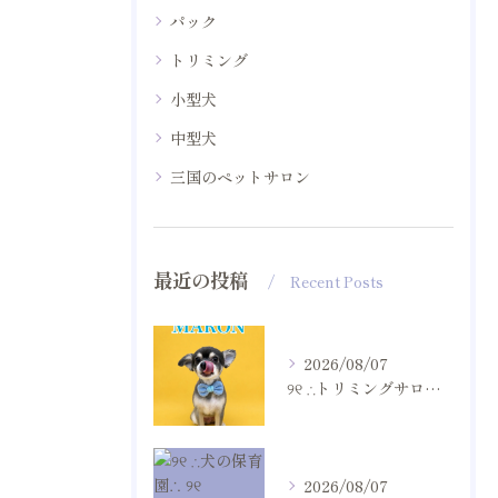
パック
トリミング
小型犬
中型犬
三国のペットサロン
最近の投稿
Recent Posts
2026/08/07
୨୧ ∴トリミングサロン∴ ୨୧
2026/08/07