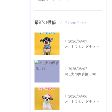
最近の投稿
Recent Posts
2026/08/07
୨୧ ∴トリミングサロン∴ ୨୧
2026/08/07
୨୧ ∴犬の保育園∴ ୨୧
2026/08/06
୨୧ ∴トリミングサロン∴ ୨୧