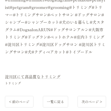
ist#petgram#groomer#grooming#トリミング#トリ
マー#トリミングサロン#ペットサロン #ドッグサロン#
シャンプー#シャンプーカット#犬のいる暮らし#犬スタ
グラム#DogsalonARUN#ドッグサロンアルン#大阪市
トリミング#ドッグラン#ペットホテル#庄内トリミング
#淀川区トリミング#淀川区ドッグサロン #淀川区トリミ
ングサロン#犬#テディベアカット#トイプードル
淀川区にて高品質なトリミング
トリミング
< 前のページ
一覧に戻る
次のページ >