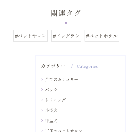
関連タグ
#ペットサロン
#ドッグラン
#ペットホテル
カテゴリー
Categories
全てのカテゴリー
パック
トリミング
小型犬
中型犬
三国のペットサロン