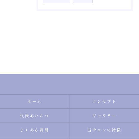
ホーム
コンセプト
代表あいさつ
ギャラリー
よくある質問
当サロンの特徴