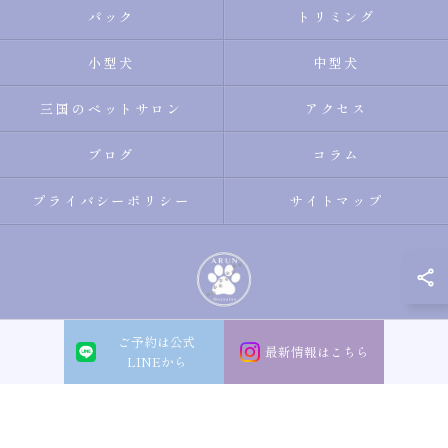
パック
トリミング
小型犬
中型犬
三国のペットサロン
アクセス
ブログ
コラム
プライバシーポリシー
サイトマップ
ご予約は公式
© 2026 大阪市淀川区のトリミングサロン・ペットサロンならDogsalon ARUN
最新情報はこちら
LINEから
ALL RIGHTS RESERVED.